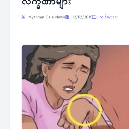
လက္ခဏာများ
Myanmar Cele News
12/02/2019
ကျန်းမာရေး