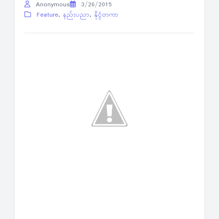
Anonymous
3/26/2015
Feature
,
နည်းပညာ
,
နိုင္ငံတကာ