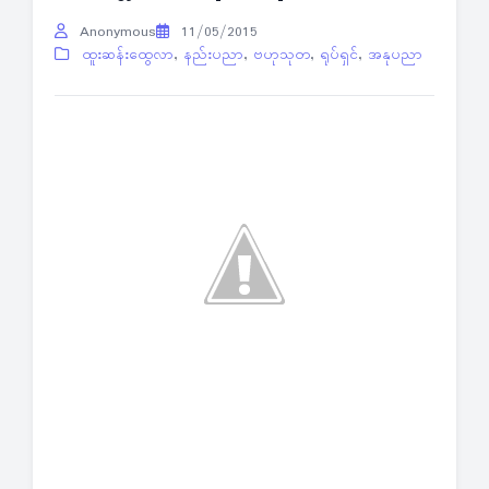
Anonymous
11/05/2015
ထူးဆန်းထွေလာ
,
နည်းပညာ
,
ဗဟုသုတ
,
ရုပ်ရှင်
,
အနုပညာ