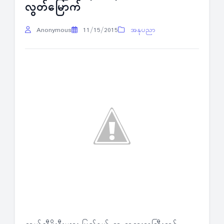
လွတ်မြောက်
Anonymous
11/15/2015
အနုပညာ