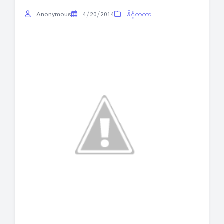
Anonymous
4/20/2014
နိုင္ငံတကာ