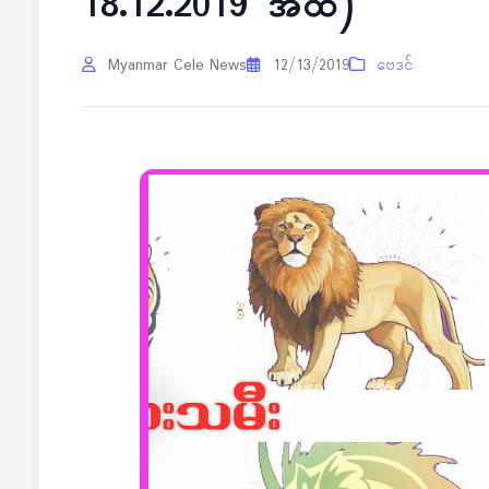
18.12.2019 အထိ)
Myanmar Cele News
12/13/2019
ဗေဒင်