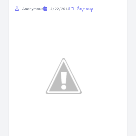
Anonymous
4/22/2014
စီးပွားရေး