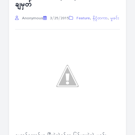
ချမှတ်
Anonymous
3/25/2015
Feature
,
နိုင္ငံတကာ
,
မှုခင်း