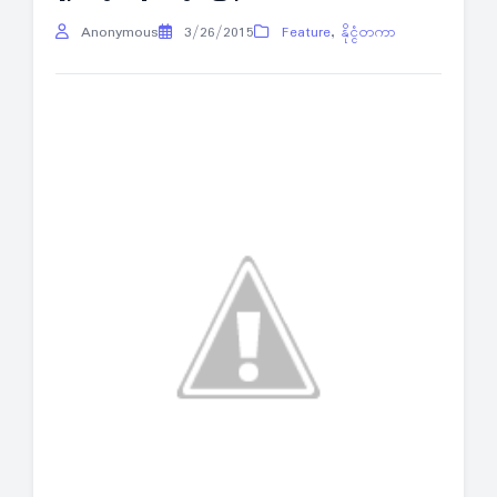
Anonymous
3/26/2015
Feature
,
နိုင္ငံတကာ