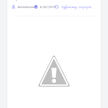
Anonymous
4/03/2015
ကျန်းမာရေး
,
ဗဟုသုတ