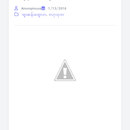
Anonymous
1/13/2016
ထူးဆန်းထွေလာ
,
ဗဟုသုတ