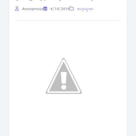
Anonymous
4/18/2014
ဗဟုသုတ