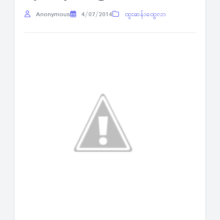
Anonymous
4/07/2014
ထူးဆန်းထွေလာ