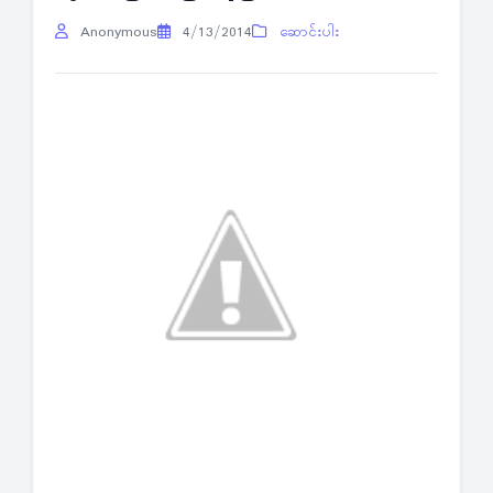
Anonymous
4/13/2014
ဆောင်းပါး