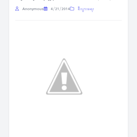
Anonymous
4/21/2014
စီးပွားရေး