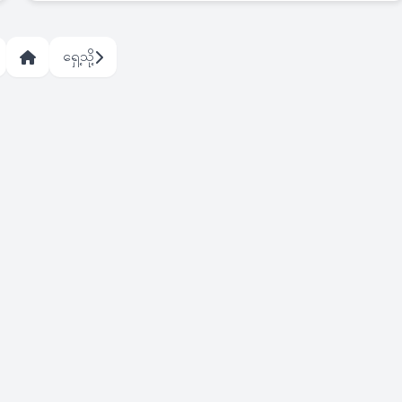
ရှေ့သို့