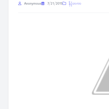
Anonymous
7/21/2015
နိုင္ငံတကာ