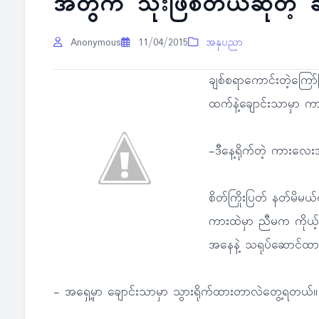
အတွက် သုံးဖြစ်တယ်ဆိုတဲ့ ခင
Anonymous
11/04/2015
အနုပညာ
ချစ်စရာကောင်းတဲ့ကြော
ထက်နဲ့ချောင်းသာမှာ ကားရ
-ဒီနေ့ရိုက်တဲ့ ကားလေ
စိတ်ကြိုးပြတ် နတ်မိမယ
ကားထဲမှာ ညီမက ကိုယ့်
အနေနဲ့ သရုပ်ဆောင်ထ
- အရှေ့မှာ ချောင်းသာမှာ သွားရိုက်ထားတာလဲတွေ့ရတယ်။