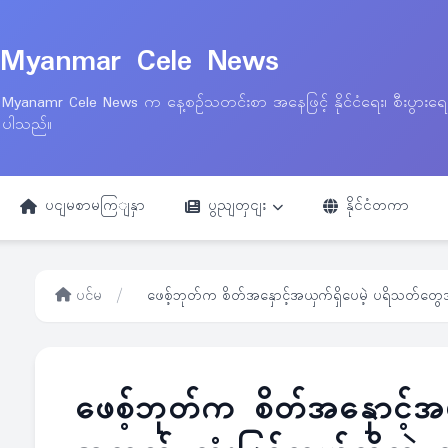
Myanmar Cele News
Myanamr Cele News က နေ့စဉ်သတင်းစာ အနေဖြင့် နိုင်ငံရေး၊ စီးပွားရ
ပါသည်။
ပငျမစာမကြျနှာ
ပွညျတှငျး
နိုင်ငံတကာ
ပင်မ
/
ဖေစ့်ဘုတ်က စိတ်အနှောင့်အယှက်ရှိပေမဲ့ ပရိသတ်တွေအတ
ဖေစ့်ဘုတ်က စိတ်အနှောင့်အ