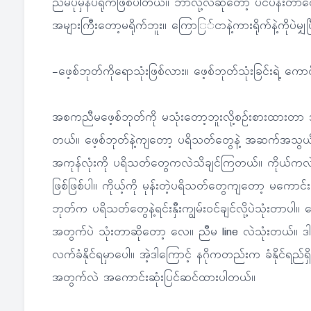
ညီမပုံမှန်ပဲရိုက်ဖြစ်ပါတယ်။ ဘာလို့လဲဆိုတော့ ပင်ပန်း
အများကြီးတော့မရိုက်ဘူး။ ကြောြ်ငာနဲ့ကားရိုက်နဲ့ကိုပဲမျှပ
-ဖေ့စ်ဘုတ်ကိုရောသုံးဖြစ်လား။ ဖေ့စ်ဘုတ်သုံးခြင်းရဲ့ ကော
အစကညီမဖေ့စ်ဘုတ်ကို မသုံးတော့ဘူးလို့စဉ်းစားထားတ
တယ်။ ဖေ့စ်ဘုတ်နဲ့ကျတော့ ပရိသတ်တွေနဲ့ အဆက်အသွယ်ရှိဖ
အကုန်လုံးကို ပရိသတ်တွေကလဲသိချင်ကြတယ်။ ကိုယ်ကလဲ 
ဖြစ်ဖြစ်ပါ။ ကိုယ့်ကို မုန်းတဲ့ပရိသတ်တွေကျတော့ မကောင်း
ဘုတ်က ပရိသတ်တွေနဲ့ရင်းနှီးကျွမ်းဝင်ချင်လို့ပဲသုံးတာပ
အတွက်ပဲ သုံးတာဆိုတော့ လေ။ ညီမ line လဲသုံးတယ်။ ဒ
လက်ခံနိုင်ရမှာပေါ။ အဲ့ဒါကြောင့် နဂိုကတည်းက ခံနိုင်ရည်ရှ
အတွက်လဲ အကောင်းဆုံးပြင်ဆင်ထားပါတယ်။