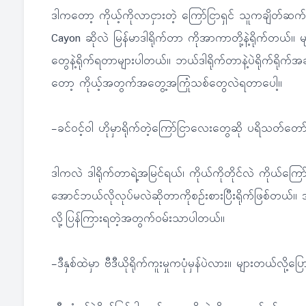
ဒါကတော့ ကိုယ့်ကိုလာငှားတဲ့ ကြော်ငြာရှင် သူကချိတ်ဆက်ပ
Cayon ဆိုလဲ မြန်မာဒါရိုက်တာ ကိုအာကာတို့နဲ့ရိုက်တယ်။ မ
တွေနဲ့ရိုက်ရတာများပါတယ်။ ဘယ်ဒါရိုက်တာနဲ့ပဲရိုက်ရို
တော့ ကိုယ့်အတွက်အတွေ့အကြုံသစ်တွေလဲရတာပေါ့။
-ခင်ဝင့်ဝါ ဟိုမှာရိုက်တဲ့ကြော်ငြာလေးတွေဆို ပရိသတ်တေ
ဒါကလဲ ဒါရိုက်တာရဲ့အမြင်ရယ်၊ ကိုယ်ကိုတိုင်လဲ ကိုယ်ကြော်ငြ
အောင်ဘယ်လိုလုပ်မလဲဆိုတာကိုစဉ်းစားပြီးရိုက်ဖြစ်တယ
လို့ပြန်ကြားရတဲ့အတွက်ဝမ်းသာပါတယ်။
-ဒီနှစ်ထဲမှာ ဗီဒီယိုရိုက်ကူးမှုကပုံမှန်ပဲလား။ များတယ်လို့ပြ