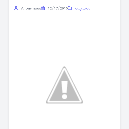
Anonymous
12/17/2015
ဗဟုသုတ