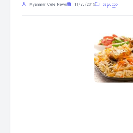
Myanmar Cele News
11/23/2019
အနုပညာ