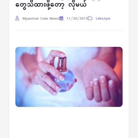
တွေသိထားဖို့တော့ လိုမယ်
Myanmar Cele News
11/26/2019
Lifestyle