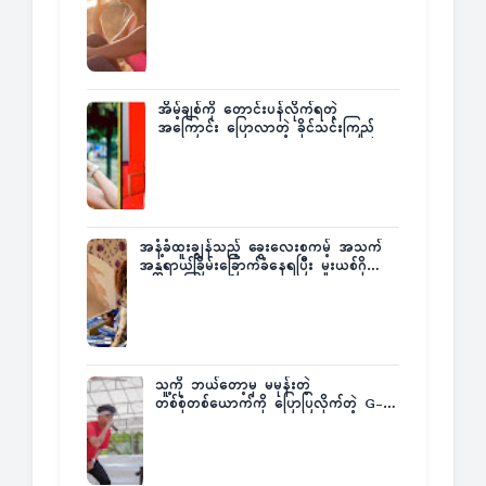
အိမ့်ချစ်ကို တောင်းပန်လိုက်ရတဲ့
အကြောင်း ပြောလာတဲ့ ခိုင်သင်းကြည်
အနံ့ခံထူးချွန်သည့် ခွေးလေးစကမ့် အသက်
အန္တရာယ်ခြိမ်းခြောက်ခံနေရပြီး မူးယစ်ဂိုဏ်း
က ဆုကြေးထုတ်ထား
သူ့ကို ဘယ်တော့မှ မမုန်းတဲ့
တစ်စုံတစ်ယောက်ကို ပြောပြလိုက်တဲ့ G-
Fatt