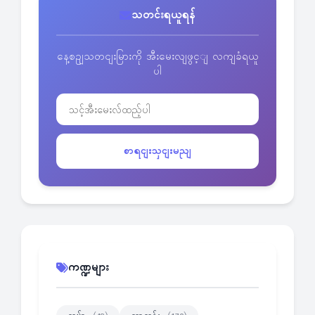
သတင်းရယူရန်
နေ့စဥျသတငျးမြားကို အီးမေးလျဖွင့ျ လကျခံရယူ
ပါ
စာရငျးသှငျးမညျ
ကဏ္ဍများ