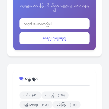
နေ့စဥျသတငျးမြားကို အီးမေးလျဖွင့ျ လကျခံရယူ
ပါ
စာရငျးသှငျးမညျ
ကဏ္ဍများ
ကဗ်ာ
ကာတွန်း
(49)
(170)
ကျန်းမာရေး
ခရီးသြား
(1405)
(115)