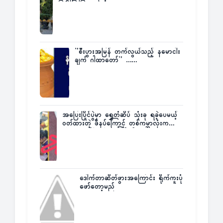
ပြန်ပြောပြလာတဲ့ Times City Project
Director ဦးမြတ်မင်း
”စီးပွားအမြန် တက်လွယ်သည့် နမောငါး
ချက် ဂါထာတော်” ……
အပြေးပြိုင်ပွဲမှာ ရွှေတံဆိပ် သုံးခု ရခဲ့ပေမယ့်
ဝတ်ထားတဲ့ ဖိနပ်ကြောင့် တစ်ကမ္ဘာလုံးက
အံ့အားသင့်ခဲ့ရတဲ့ အဖြစ်မှန်
ဒေါက်တာဆိတ်ဖွားအကြောင်း ရိုက်ကူးပုံ
ဖော်တော့မည်