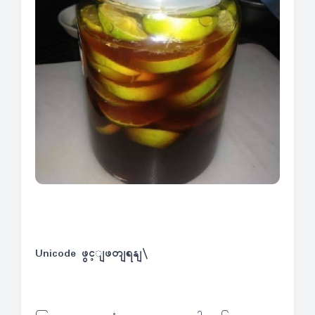
Unicode ဖွင့ျဖတျရနျ\