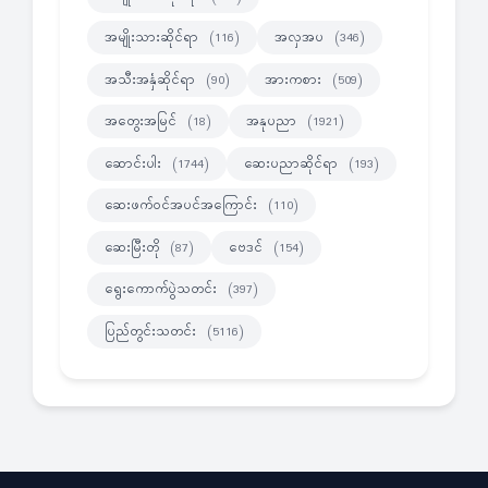
အမျိုးသားဆိုင်ရာ
အလှအပ
(116)
(346)
အသီးအနှံဆိုင်ရာ
အားကစား
(90)
(509)
အတွေးအမြင်
အနုပညာ
(18)
(1921)
ဆောင်းပါး
ဆေးပညာဆိုင်ရာ
(1744)
(193)
ဆေးဖက်ဝင်အပင်အကြောင်း
(110)
ဆေးမြီးတို
ဗေဒင်
(87)
(154)
ရွေးကောက်ပွဲသတင်း
(397)
ပြည်တွင်းသတင်း
(5116)