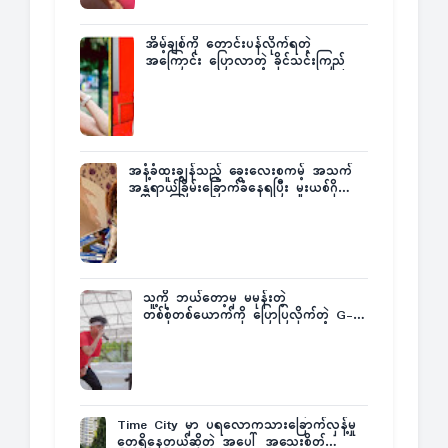
အိမ့်ချစ်ကို တောင်းပန်လိုက်ရတဲ့
အကြောင်း ပြောလာတဲ့ ခိုင်သင်းကြည်
အနံ့ခံထူးချွန်သည့် ခွေးလေးစကမ့် အသက်
အန္တရာယ်ခြိမ်းခြောက်ခံနေရပြီး မူးယစ်ဂိုဏ်း
က ဆုကြေးထုတ်ထား
သူ့ကို ဘယ်တော့မှ မမုန်းတဲ့
တစ်စုံတစ်ယောက်ကို ပြောပြလိုက်တဲ့ G-
Fatt
Time City မှာ ပရလောကသားခြောက်လှန့်မှု
တွေရှိနေတယ်ဆိုတဲ့ အပေါ် အသေးစိတ်