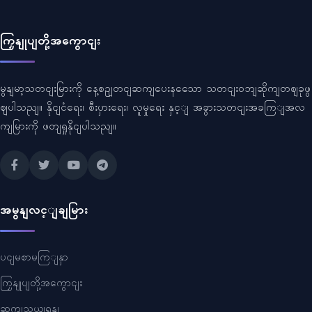
ကြှနျုပျတို့အကွောငျး
မွနျမာ့သတငျးမြားကို နေ့စဥျတငျဆကျပေးနသေော သတငျးဝဘျဆိုကျတဈခုဖွ
ဈပါသညျ။ နိုငျငံရေး၊ စီးပှားရေး၊ လူမှုရေး နှင့ျ အခွားသတငျးအခကြျအလ
ကျမြားကို ဖတျရှုနိုငျပါသညျ။
အမွနျလင့ျချမြား
ပငျမစာမကြျနှာ
ကြှနျုပျတို့အကွောငျး
ဆကျသှယျရနျ