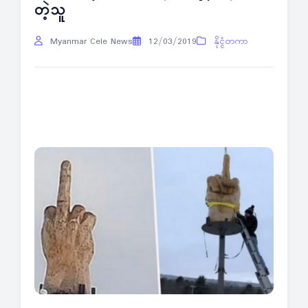
တဲ့သူ
Myanmar Cele News
12/03/2019
နိုင္ငံတကာ