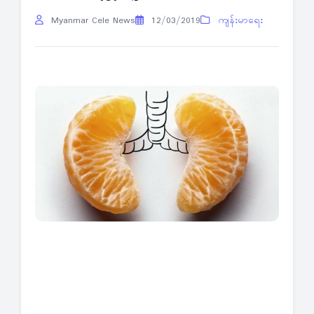
Myanmar Cele News
12/03/2019
ကျန်းမာရေး