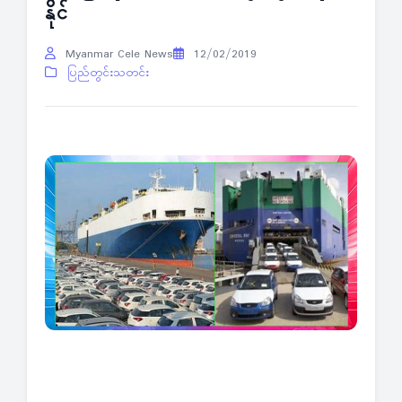
နိုင်
Myanmar Cele News
12/02/2019
ပြည်တွင်းသတင်း