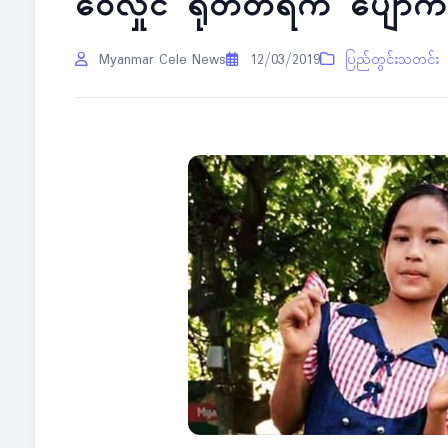
ဝေလှိုင် ရုတ်တရက် ပျောက်ဆ
Myanmar Cele News
12/03/2019
ပြည်တွင်းသတင်း