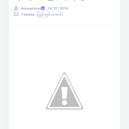
Anonymous
10/21/2014
Feature
,
ပြည်တွင်းသတင်း