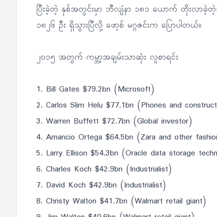
ပြီးခဲ့တဲ့ နှစ်အတွင်းမှာ ဘီလျံနာ ၁၈၁ ယောက် တိုးလာခဲ့တ
၁၈၂၆ ဦး ရှိသွားပြီလို့ ဖော့စ် မဂ္ဂဇင်းက ပြောပါတယ်။
၂၀၁၅ အတွက် ကမ္ဘာ့အချမ်းသာဆုံး လူစာရင်း
1. Bill Gates $79.2bn (Microsoft)
2. Carlos Slim Helu $77.1bn (Phones and construct
3. Warren Buffett $72.7bn (Global investor)
4. Amancio Ortega $64.5bn (Zara and other fashio
5. Larry Ellison $54.3bn (Oracle data storage tech
6. Charles Koch $42.9bn (Industrialist)
7. David Koch $42.9bn (Industrialist)
8. Christy Walton $41.7bn (Walmart retail giant)