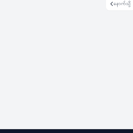
နောက်သို့