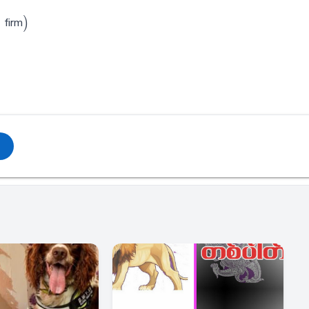
 firm)