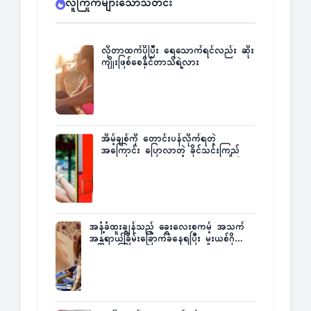
လူကြိုက်များသောသတင်း
လိုတာထက်ပိုပြီး ရေသောက်ရင်လည်း ဆိုး
ကျိုးဖြစ်စေနိုင်တာသိရဲ့လား
အိမ့်ချစ်ကို တောင်းပန်လိုက်ရတဲ့
အကြောင်း ပြောလာတဲ့ ခိုင်သင်းကြည်
အနံ့ခံထူးချွန်သည့် ခွေးလေးစကမ့် အသက်
အန္တရာယ်ခြိမ်းခြောက်ခံနေရပြီး မူးယစ်ဂိုဏ်း
က ဆုကြေးထုတ်ထား