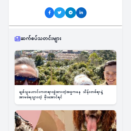
ဆက်စပ်သတင်းများ
ချစ်သူဟောင်းကတရားစွဲထားတဲ့အမှုကနေ သိန်းတစ်ရာနဲ့
အာမခံရသွားတဲ့ မိုးအောင်ရင်