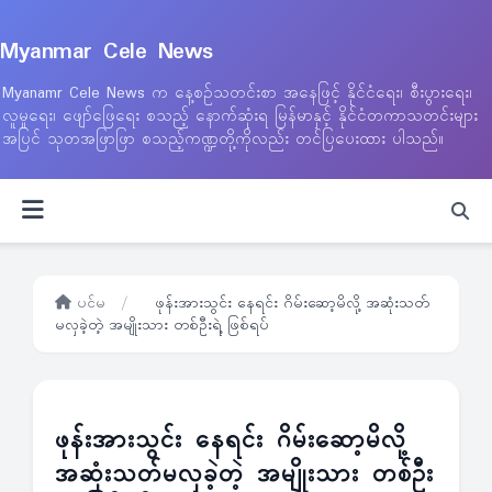
Myanmar Cele News
Myanamr Cele News က နေ့စဉ်သတင်းစာ အနေဖြင့် နိုင်ငံရေး၊ စီးပွားရေး၊
လူမှုရေး၊ ဖျော်ဖြေရေး စသည့် နောက်ဆုံးရ မြန်မာနှင့် နိုင်ငံတကာသတင်းများ
အပြင် သုတအဖြာဖြာ စသည့်ကဏ္ဍတို့ကိုလည်း တင်ပြပေးထား ပါသည်။
ပင်မ
/
ဖုန်းအားသွင်း နေရင်း ဂိမ်းဆော့မိလို့ အဆုံးသတ်
မလှခဲ့တဲ့ အမျိုးသား တစ်ဦးရဲ့ ဖြစ်ရပ်
ဖုန်းအားသွင်း နေရင်း ဂိမ်းဆော့မိလို့
အဆုံးသတ်မလှခဲ့တဲ့ အမျိုးသား တစ်ဦး