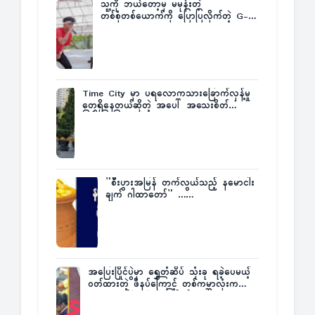
သူ့ကို ဘယ်တော့မှ မမုန်းတဲ့
တစ်စုံတစ်ယောက်ကို ပြောပြလိုက်တဲ့ G-
Fatt
Time City မှာ ပရလောကသားခြောက်လှန့်မှု
တွေရှိနေတယ်ဆိုတဲ့ အပေါ် အသေးစိတ်
ပြန်ပြောပြလာတဲ့ Times City Project
Director ဦးမြတ်မင်း
”စီးပွားအမြန် တက်လွယ်သည့် နမောငါး
ချက် ဂါထာတော်” ……
အပြေးပြိုင်ပွဲမှာ ရွှေတံဆိပ် သုံးခု ရခဲ့ပေမယ့်
ဝတ်ထားတဲ့ ဖိနပ်ကြောင့် တစ်ကမ္ဘာလုံးက
အံ့အားသင့်ခဲ့ရတဲ့ အဖြစ်မှန်