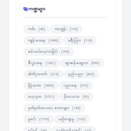
ကဏ္ဍများ
ကဗ်ာ
ကာတွန်း
(49)
(170)
ကျန်းမာရေး
ခရီးသြား
(1405)
(115)
စမ်းသပ်လေ့လာခြင်း
(194)
စီးပွားရေး
ထူးဆန်းထွေလာ
(1031)
(950)
ဓါတ်ပုံသတင်း
နည်းပညာ
(214)
(833)
နိုင္ငံတကာ
ပညာရေး
(4503)
(319)
ဗဟုသုတ
မိုးလေဝသ
(3721)
(95)
မှတ်မှတ်သားသား စကားများ
(140)
မှုခင်း
ယဉ်ကျေးမှု
(1775)
(132)
ရုပ်ရှင်
လွတ်တော်သတင်း
(24)
(72)