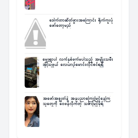
ဒေါက်တာဆိတ်ဖွားအကြောင်း ရိုက်ကူးပုံ
ဖော်တော့မည်
မွေးရာပါ လက်နှစ်ဖက်မပါသည့် အမျိုးသမီး
အံ့သြဖွယ် လေယာဉ်မောင်းလိုင်စင်ရရှိ
အဖော်အချွတ်နဲ့ အနုပညာကြေးမြင့်နေကြ
သူတွေကို ဝေဖန်လိုက်တဲ့ သင်္ဇာမြင့်မိုရ်