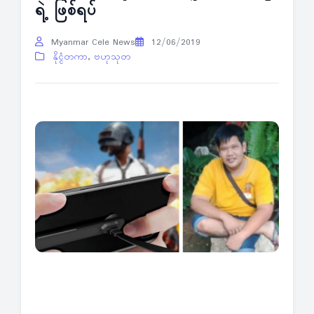
ရဲ့ ဖြစ်ရပ်
Myanmar Cele News
12/06/2019
နိုင္ငံတကာ
,
ဗဟုသုတ