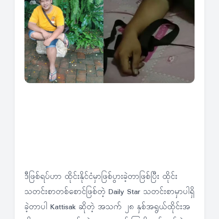
ဒီဖြစ်ရပ်ဟာ ထိုင်းနိုင်ငံမှာဖြစ်ပွားခဲ့တာဖြစ်ပြီး ထိုင်း
သတင်းစာတစ်စောင်ဖြစ်တဲ့ Daily Star သတင်းစာမှာပါရှိ
ခဲ့တာပါ Kattisak ဆိုတဲ့ အသက် ၂၈ နှစ်အရွယ်ထိုင်းအ