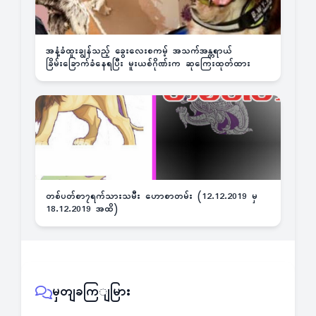
အနံ့ခံထူးချွန်သည့် ခွေးလေးစကမ့် အသက်အန္တရာယ်
ခြိမ်းခြောက်ခံနေရပြီး မူးယစ်ဂိုဏ်းက ဆုကြေးထုတ်ထား
တစ်ပတ်စာ၇ရက်သားသမီး ဟောစာတမ်း (12.12.2019 မှ
18.12.2019 အထိ)
မှတျခကြျမြား