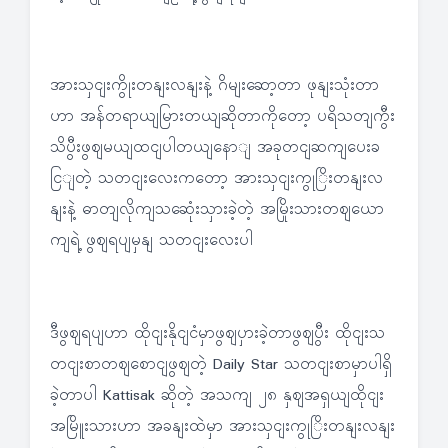
အားသှငျးကွိုးတနျးလနျးနဲ့ ဂိမျးဆော့တာ ဖုနျးသုံးတာ
ဟာ အန်တရာယျမြားတယျဆိုတာကိုတော့ ပရိသတျကွီး
သိပွီးဖွဈမယျထငျပါတယျနောျ အခုတငျဆကျပေးခ
ငြျတဲ့ သတငျးလေးကတော့ အားသှငျးကွုြိးတနျးလ
နျးနဲ့ ဓာတျလိုကျသဆေုံးသှားခဲ့တဲ့ အမြိုးသားတဈယော
ကျရဲ့ ဖွဈရပျမှနျ သတငျးလေးပါ
ဒီဖွဈရပျဟာ ထိုငျးနိုငျငံမှာဖွဈပှားခဲ့တာဖွဈပွီး ထိုငျးသ
တငျးစာတဈစောငျဖွဈတဲ့ Daily Star သတငျးစာမှာပါရှိ
ခဲ့တာပါ Kattisak ဆိုတဲ့ အသကျ ၂၈ နှဈအရှယျထိုငျး
အမြိူးသားဟာ အခနျးထဲမှာ အားသှငျးကွုြိးတနျးလနျး