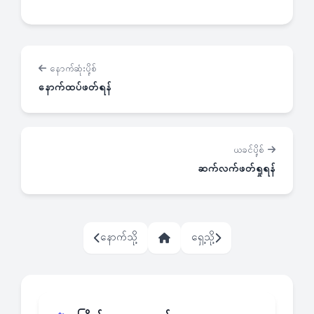
နောက်ဆုံးပို့စ်
နောက်ထပ်ဖတ်ရန်
ယခင်ပို့စ်
ဆက်လက်ဖတ်ရှုရန်
နောက်သို့
ရှေ့သို့