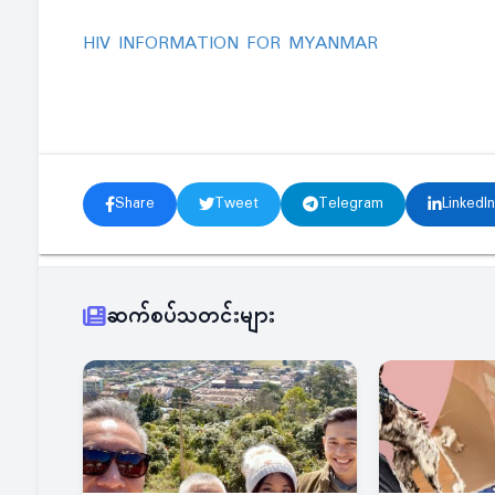
HIV INFORMATION FOR MYANMAR
Share
Tweet
Telegram
LinkedIn
ဆက်စပ်သတင်းများ