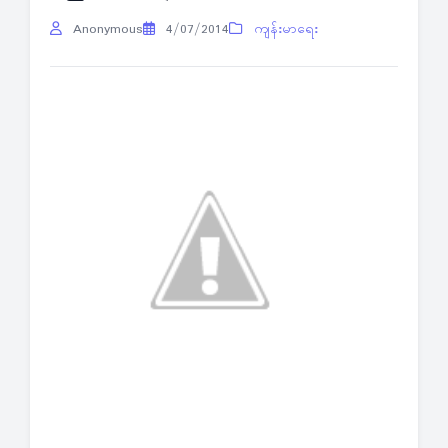
Anonymous
4/07/2014
ကျန်းမာရေး