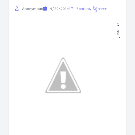
Anonymous
4/20/2014
Feature
,
နိုင္ငံတကာ
ခ
ရီ