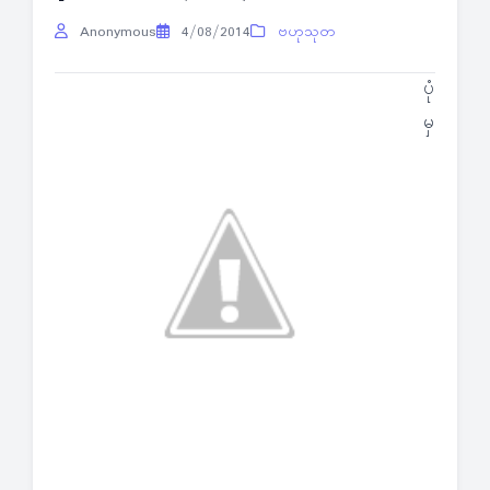
Anonymous
4/08/2014
ဗဟုသုတ
ပုံ
မှ