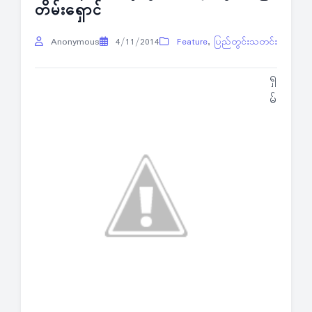
တိမ်းရှောင်
Anonymous
4/11/2014
Feature
,
ပြည်တွင်းသတင်း
ရှ
မ်