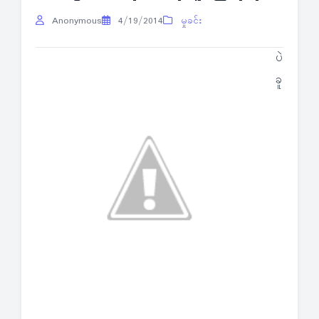
Anonymous
4/19/2014
မှုခင်း
ပဲ
ခူ