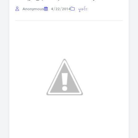
Anonymous
4/22/2014
မှုခင်း