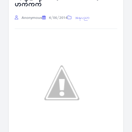
ဟက်ကက်
Anonymous
4/06/2014
အနုပညာ