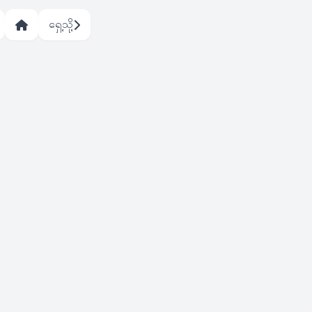
ရှေ့သို့