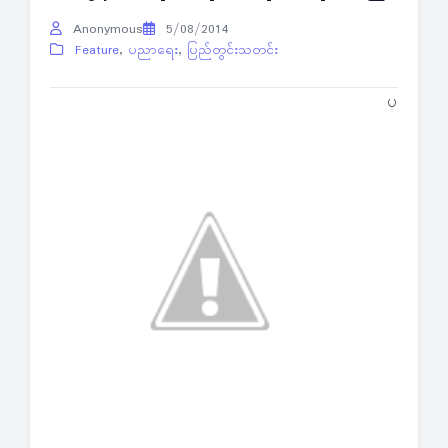
Anonymous
5/08/2014
Feature
,
ပညာရေး
,
ပြည်တွင်းသတင်း
ပ