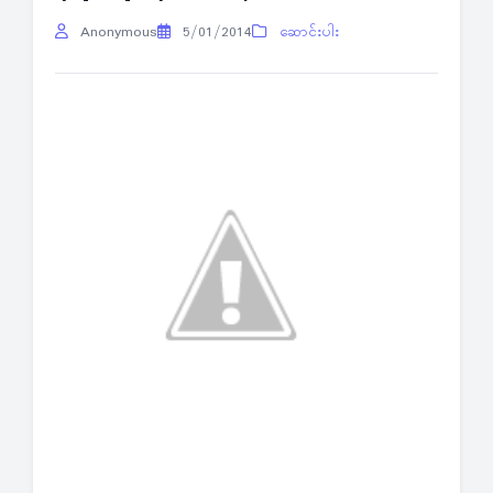
Anonymous
5/01/2014
ဆောင်းပါး