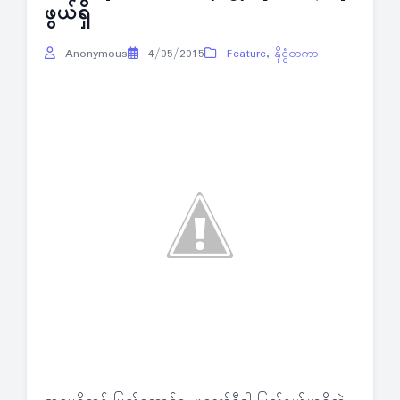
ဖွယ်ရှိ
Anonymous
4/05/2015
Feature
,
နိုင္ငံတကာ