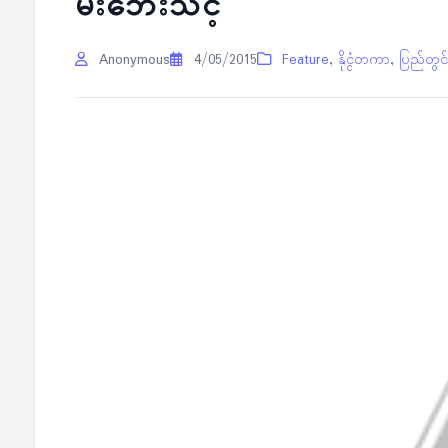
မီးဘေးသင့်
Anonymous
4/05/2015
Feature
,
နိုင္ငံတကာ
,
ပြည်တွင