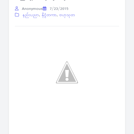
Anonymous
7/23/2015
နည်းပညာ
,
နိုင္ငံတကာ
,
ဗဟုသုတ