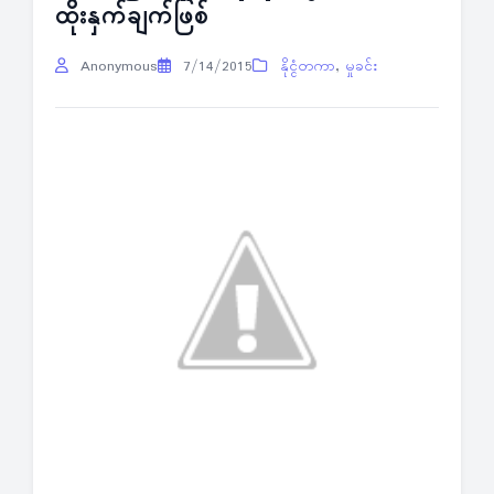
ထိုးနှက်ချက်ဖြစ်
Anonymous
7/14/2015
နိုင္ငံတကာ
,
မှုခင်း