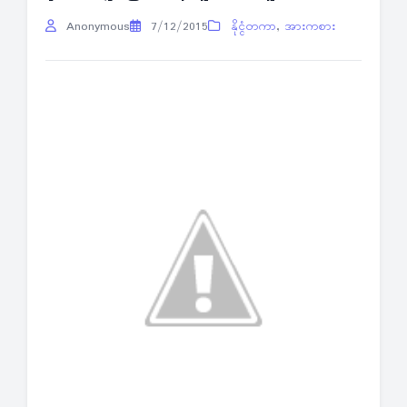
Anonymous
7/12/2015
နိုင္ငံတကာ
,
အားကစား