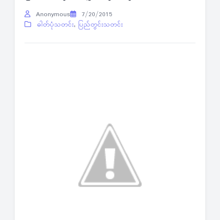
Anonymous
7/20/2015
ဓါတ်ပုံသတင်း
,
ပြည်တွင်းသတင်း