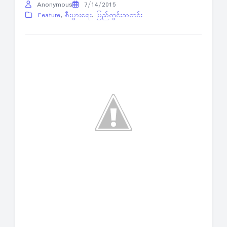
Anonymous
7/14/2015
Feature
,
စီးပွားရေး
,
ပြည်တွင်းသတင်း