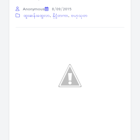
Anonymous
8/09/2015
ထူးဆန်းထွေလာ
,
နိုင္ငံတကာ
,
ဗဟုသုတ