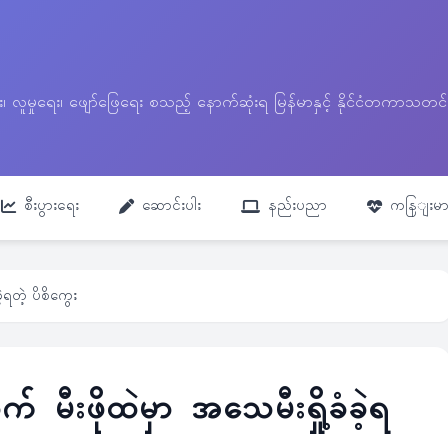
ေး၊ လူမှုရေး၊ ဖျော်ဖြေရေး စသည့် နောက်ဆုံးရ မြန်မာနှင့် နိုင်ငံတကာ
စီးပွားရေး
ဆောင်းပါး
နည်းပညာ
ကနြျးမာ
ဲ့ရတဲ့ ပိစိကွေး
 မီးဖိုထဲမှာ အသေမီးရှို့ခံခဲ့ရ