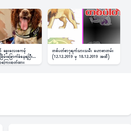
ည့် ခွေးလေးစကမ့်
တစ်ပတ်စာ၇ရက်သားသမီး ဟောစာတမ်း
ိမ်းခြောက်ခံနေရပြီး
(12.12.2019 မှ 18.12.2019 အထိ)
 ဆုကြေးထုတ်ထား