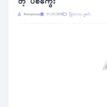
တဲ့ ပိစိကွေး
Anonymous
11/21/2015
နိုင္ငံတကာ
,
မှုခင်း