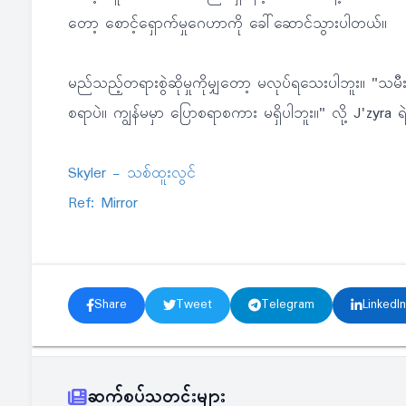
တော့ စောင့်ရှောက်မှုဂေဟာကို ခေါ်ဆောင်သွားပါတယ်။
မည်သည့်တရားစွဲဆိုမှုကိုမျှတော့ မလုပ်ရသေးပါဘူး။ "သမီးလ
စရာပဲ။ ကျွန်မမှာ ပြောစရာစကား မရှိပါဘူး။" လို့ J'zyra
Skyler - သစ်ထူးလွင်
Ref: Mirror
Share
Tweet
Telegram
LinkedIn
ဆက်စပ်သတင်းများ