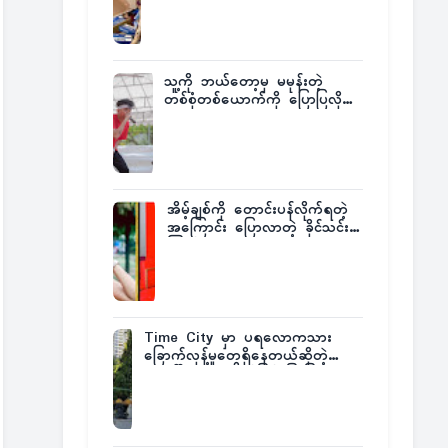
ထုတ်ထား
သူ့ကို ဘယ်တော့မှ မမုန်းတဲ့
တစ်စုံတစ်ယောက်ကို ပြောပြလိုက်
တဲ့ G-Fatt
အိမ့်ချစ်ကို တောင်းပန်လိုက်ရတဲ့
အကြောင်း ပြောလာတဲ့ ခိုင်သင်း
ကြည်
Time City မှာ ပရလောကသား
ခြောက်လှန့်မှုတွေရှိနေတယ်ဆိုတဲ့
အပေါ် အသေးစိတ်ပြန်ပြောပြလာတဲ့
Times City Project Director ဦး
မြတ်မင်း