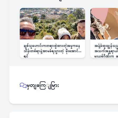
ချစ်သူဟောင်းကတရားစွဲထားတဲ့အမှုကနေ
အနံ့ခံထူးချွန်သ
သိန်းတစ်ရာနဲ့အာမခံရသွားတဲ့ မိုးအောင်
အသက်အန္တရာယ်ခြ
ရင်
မူးယစ်ဂိုဏ်းက
မှတျခကြျမြား